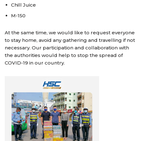
Chill Juice
M-150
At the same time, we would like to request everyone
to stay home, avoid any gathering and travelling if not
necessary. Our participation and collaboration with
the authorities would help to stop the spread of
COVID-19 in our country.