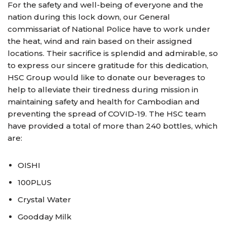
For the safety and well-being of everyone and the
nation​ during this lock down, our General
commissariat of National Police have to work under
the heat, wind and rain based on their assigned
locations. Their sacrifice is splendid and admirable, so
to express our sincere gratitude for this dedication,
HSC Group would like to donate our beverages to
help to alleviate their tiredness during mission in
maintaining safety and health for Cambodian and
preventing the spread of COVID-19. The HSC team
have provided a total of more than 240 bottles, which
are:
OISHI
100PLUS
Crystal Water
Goodday Milk