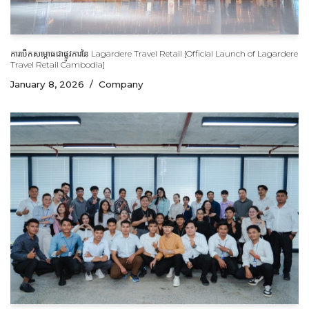
ការបើកសម្ភោធជាផ្លូវការនៃ Lagardere Travel Retail [Official Launch of Lagardere
Travel Retail Cambodia]
January 8, 2026
Company