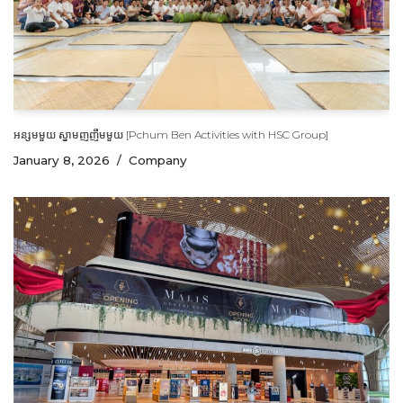
អន្សមមួយ ស្នាមញញឹមមួយ [Pchum Ben Activities with HSC Group]
January 8, 2026
Company