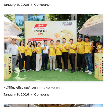
January 8, 2026
Company
កម្មវិធីពិសេសពីប្រេងឆាហ្វីលម៉ា [Filma Activation]
January 8, 2026
Company