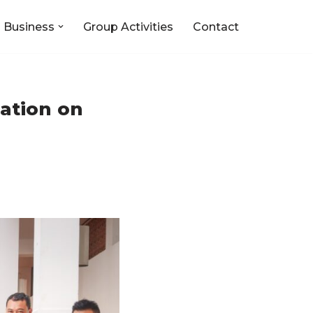
 Business
Group Activities
Contact
Donation on