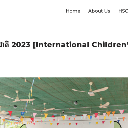
Home
About Us
HSC
អន្តរជាតិ 2023 [International Childre