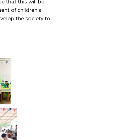
 that this will be
ment of children’s
evelop the society to