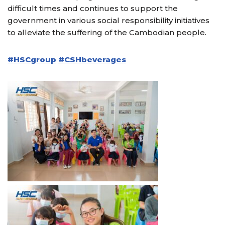
difficult times and continues to support the
government in various social responsibility initiatives
to alleviate the suffering of the Cambodian people.
#HSCgroup
#CSHbeverages