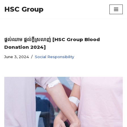
HSC Group
Skip
to
content
ផ្តល់ឈាម ផ្តល់ក្តីស្រលាញ់ [HSC Group Blood
Donation​ 2024]
June 3, 2024
Social Responsibility