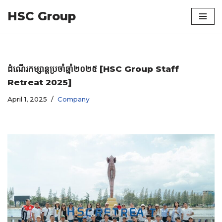
HSC Group
Skip
to
content
ដំណើរកម្សាន្ដប្រចាំឆ្នាំ២០២៥ [HSC Group Staff
Retreat 2025]
April 1, 2025
Company