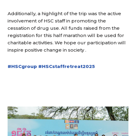
Additionally, a highlight of the trip was the active
involvement of HSC staff in promoting the
cessation of drug use. All funds raised from the
registration for this half marathon will be used for
charitable activities. We hope our participation will
inspire positive change in society .
#HSCgroup
#HSCstaffretreat2025