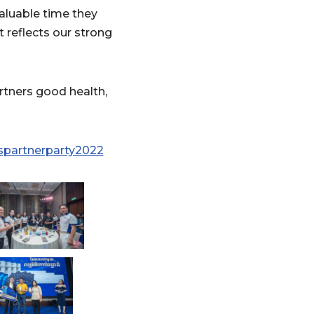
valuable time they
 reflects our strong
tners good health,
spartnerparty2022