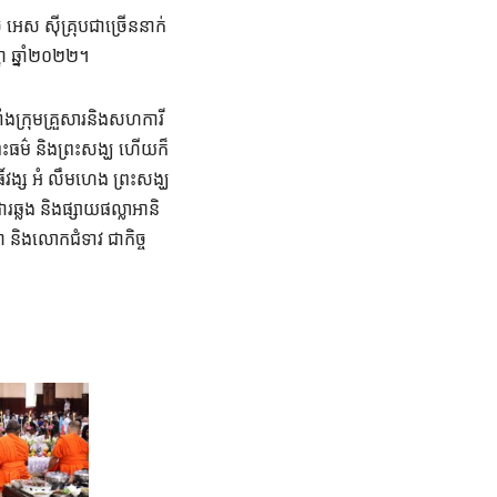
អេស ស៊ីគ្រុបជាច្រើននាក់
្ញា ឆ្នាំ២០២២។
ំងក្រុមគ្រួសារនិងសហការី
 ព្រះធម៌ និងព្រះសង្ឃ ហើយក៏
ិ៍វង្ស អំ លឹមហេង ព្រះសង្ឃ
រឆ្លង និងផ្សាយផល្លាអានិ
ា និងលោកជំទាវ ជាកិច្ច