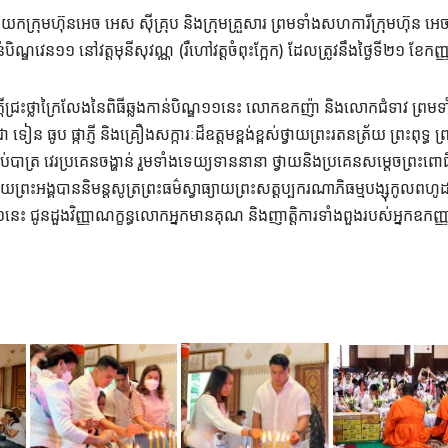
្រុមហ៊ុនអេច អេស ស៊ីគ្រុប និងក្រុមគ្រួសារ ព្រមទាំងសហការីក្រុមហ៊ុន អេច 
បិណ្ឌវេន១១ នៅវត្តមុនីសុវណ្ណ (រឺហៅវត្តចំពុះក្អែក) ដែលត្រូវនឹងថ្ងៃទី២១ ខែកញ
្តីជ្រះថ្លាក្រៃលែងនៃពិធីឆ្លងកាន់បិណ្ឌ១១នេះ លោកឧកញ៉ា និងលោកជំទាវ ព្រមទា
ទៀន ធូប ផ្កាភ្ញី និងគ្រឿងសក្ការៈដ៏ឧត្តមខ្ពង់ខ្ពស់ថ្វាយព្រះរតនត្រ័យ ព្រះពុទ្ធ
ាប់បាត្រ វេរប្រគេនចង្ហាន់ រួមទាំងទេយ្យទាននានា ថ្វាយនិងប្រគេនសម្តេចព្រះពោធ
រះអង្គបាននិមន្តសូត្រព្រះធម៌ស្វាធ្យាយព្រះសត្តប្បករណាភិធម្មបង្សុកូលពហូដា
នេះ ជូនដួងវិញ្ញាណក្ខន្ធលោកអ្នកមានគុណ និងញាត្តិការទាំងពួងរបស់អ្នកឧកញ្ញ