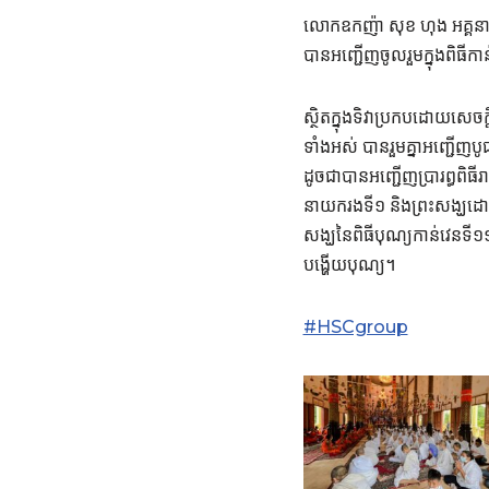
លោកឧកញ៉ា សុខ ហុង អគ្គនាយកក
បានអញ្ជើញចូលរួមក្នុងពិធីកាន់
ស្ថិតក្នុងទិវាប្រកបដោយសេចក
ទាំងអស់ បានរួមគ្នាអញ្ជើញបូជា 
ដូចជាបានអញ្ជើញប្រារព្ធពិធីរ
នាយករងទី១ និងព្រះសង្ឃដោយព្
សង្ឃនៃពិធីបុណ្យកាន់វេនទី១១
បង្ហើយបុណ្យ។
#HSCgroup