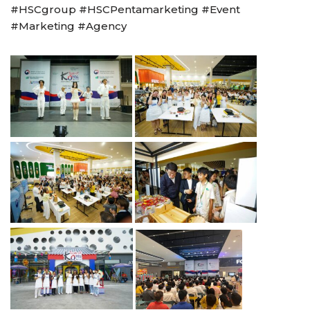
#HSCgroup #HSCPentamarketing #Event
#Marketing #Agency