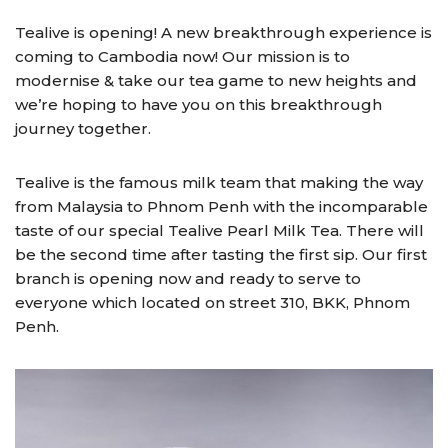
Tealive is opening! A new breakthrough experience is
coming to Cambodia now! Our mission is to
modernise & take our tea game to new heights and
we’re hoping to have you on this breakthrough
journey together.
Tealive is the famous milk team that making the way
from Malaysia to Phnom Penh with the incomparable
taste of our special Tealive Pearl Milk Tea. There will
be the second time after tasting the first sip. Our first
branch is opening now and ready to serve to
everyone which located on street 310, BKK, Phnom
Penh.