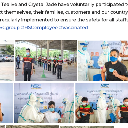
 Tealive and Crystal Jade have voluntarily participated 
t themselves, their families, customers and our country
 regularly implemented to ensure the safety for all staff
SCgroup
#HSCemployee
#Vaccinated