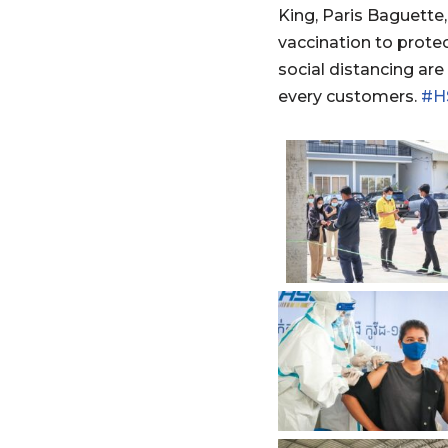
King, Paris Baguette,
vaccination to protec
social distancing are
every customers.
#H