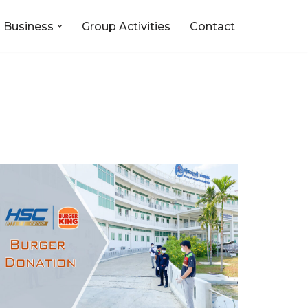
 Business
Group Activities
Contact